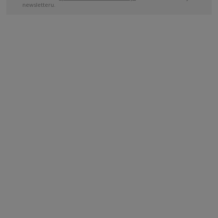
newsletteru.