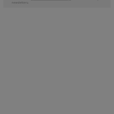
newsletteru.