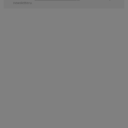
newsletteru.