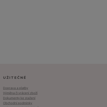
UŽITEČNÉ
Doprava a platby
Výměna či vrácení zboží
Dokumenty ke stažení
Obchodní podmínky