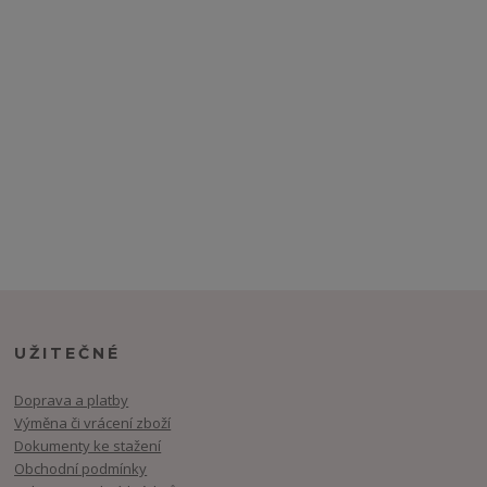
UŽITEČNÉ
Doprava a platby
Výměna či vrácení zboží
Dokumenty ke stažení
Obchodní podmínky