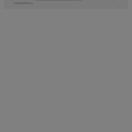
newsletteru.