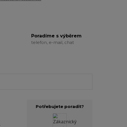
Poradíme s výběrem
telefon, e-mail, chat
Potřebujete poradit?
,