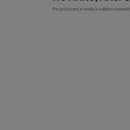
Po potvrzení e-mailu k odběru newsle