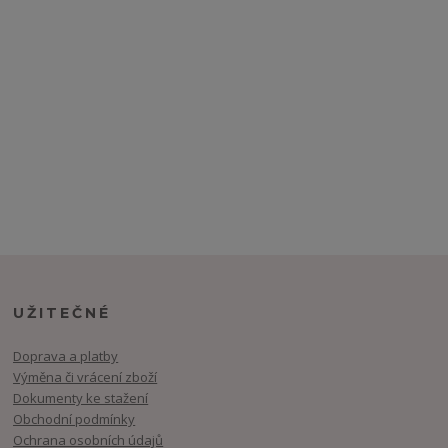
UŽITEČNÉ
Doprava a platby
Výměna či vrácení zboží
Dokumenty ke stažení
Obchodní podmínky
Ochrana osobních údajů