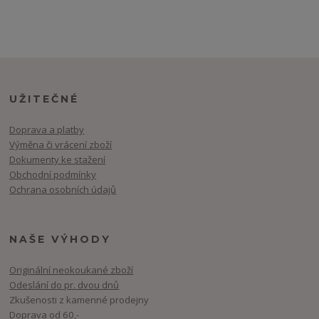
UŽITEČNÉ
Doprava a platby
Výměna či vrácení zboží
Dokumenty ke stažení
Obchodní podmínky
Ochrana osobních údajů
NAŠE VÝHODY
Originální neokoukané zboží
Odeslání do pr. dvou dnů
Zkušenosti z kamenné prodejny
Doprava od 60,-