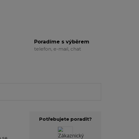
Poradíme s výběrem
telefon, e-mail, chat
Potřebujete poradit?
 se