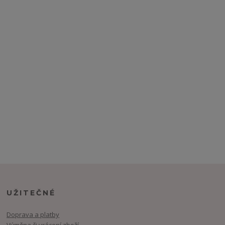
UŽITEČNÉ
Doprava a platby