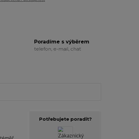
Poradíme s výběrem
telefon, e-mail, chat
Potřebujete poradit?
 téměř