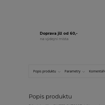
Doprava již od 60,-
na výdejní místa
Popis produktu
Parametry
Komentá
Popis produktu