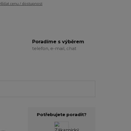
Hlídat cenu / dostupnost
Poradíme s výběrem
telefon, e-mail, chat
Potřebujete poradit?