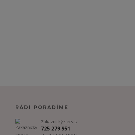
RÁDI PORADÍME
Zákaznický servis
725 279 951