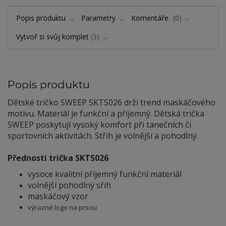
Popis produktu
Parametry
Komentáře
0
Vytvoř si svůj komplet
3
Popis produktu
Dětské tričko SWEEP SKTS026 drží trend maskáčového
motivu. Materiál je funkční a příjemný. Dětská trička
SWEEP poskytují vysoký komfort při tanečních či
sportovních aktivitách. Střih je volnější a pohodlný.
Přednosti trička SKTS026
vysoce kvalitní příjemný funkční materiál
volnější pohodlný sřih
maskáčový vzor
výrazné logo na prsou