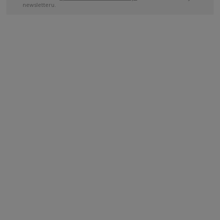
newsletteru.