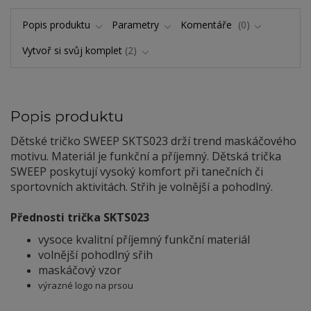
Popis produktu
Parametry
Komentáře
0
Vytvoř si svůj komplet
2
Popis produktu
Dětské tričko SWEEP SKTS023 drží trend maskáčového
motivu. Materiál je funkční a příjemný. Dětská trička
SWEEP poskytují vysoký komfort při tanečních či
sportovních aktivitách. Střih je volnější a pohodlný.
Přednosti trička SKTS023
vysoce kvalitní příjemný funkční materiál
volnější pohodlný sřih
maskáčový vzor
výrazné logo na prsou