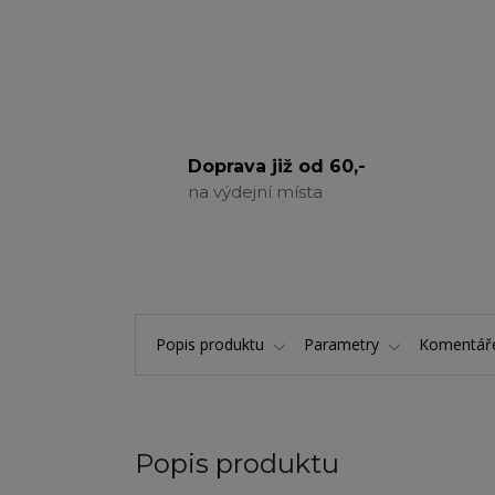
Doprava již od 60,-
na výdejní místa
Popis produktu
Parametry
Komentá
Popis produktu