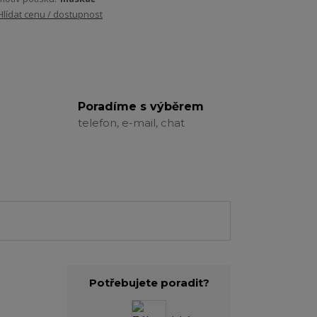
Hlídat cenu / dostupnost
Poradíme s výběrem
telefon, e-mail, chat
Potřebujete poradit?