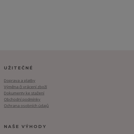
UŽITEČNÉ
Doprava a platby
Výměna či vrácení zboží
Dokumenty ke stažení
Obchodní podmínky
Ochrana osobních údajů
NAŠE VÝHODY