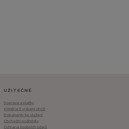
UŽITEČNÉ
Doprava a platby
Výměna či vrácení zboží
Dokumenty ke stažení
Obchodní podmínky
Ochrana osobních údajů