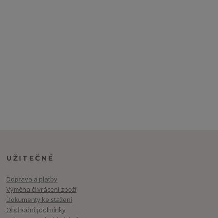
UŽITEČNÉ
Doprava a platby
Výměna či vrácení zboží
Dokumenty ke stažení
Obchodní podmínky