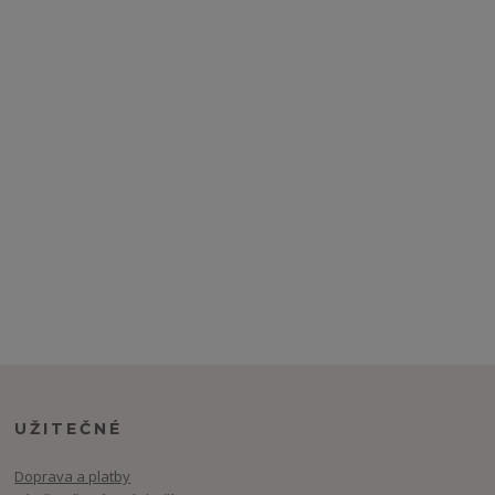
UŽITEČNÉ
Doprava a platby