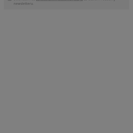
newsletteru.