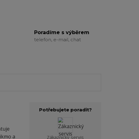
Poradíme s výběrem
telefon, e-mail, chat
Potřebujete poradit?
tuje
šikmo a
Zákaznický servis