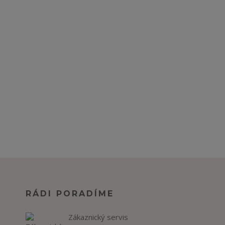
RÁDI PORADÍME
Zákaznický servis