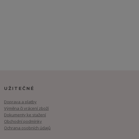
UŽITEČNÉ
Doprava a platby
Výměna či vrácení zboží
Dokumenty ke stažení
Obchodní podmínky
Ochrana osobních údajů