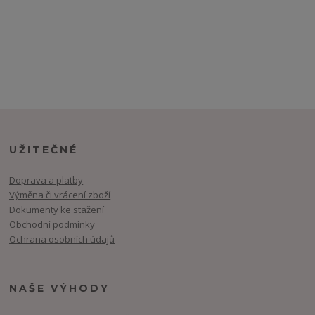
UŽITEČNÉ
Doprava a platby
Výměna či vrácení zboží
Dokumenty ke stažení
Obchodní podmínky
Ochrana osobních údajů
NAŠE VÝHODY