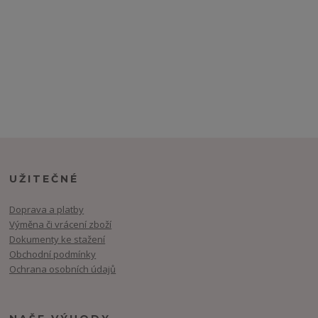
UŽITEČNÉ
Doprava a platby
Výměna či vrácení zboží
Dokumenty ke stažení
Obchodní podmínky
Ochrana osobních údajů