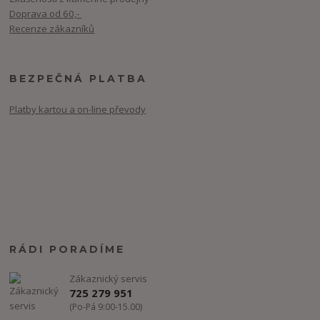
Doprava od 60,-
Recenze zákazníků
BEZPEČNÁ PLATBA
Platby kartou a on-line převody
RÁDI PORADÍME
Zákaznický servis
725 279 951
(Po-Pá 9:00-15.00)