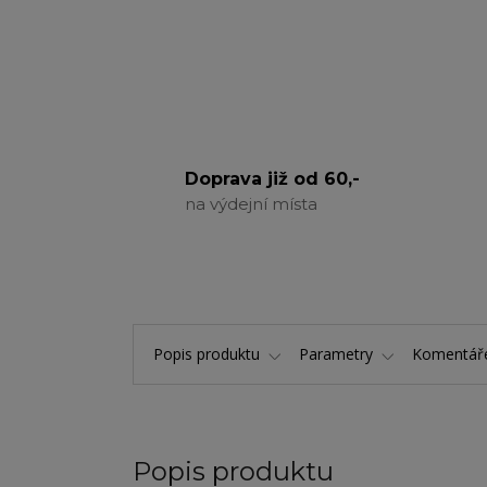
Doprava již od 60,-
na výdejní místa
Popis produktu
Parametry
Komentá
Popis produktu