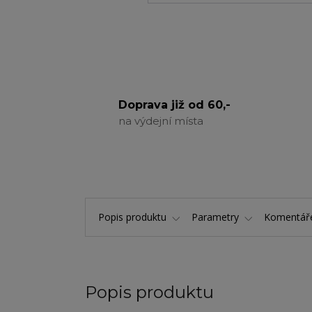
Doprava již od 60,-
na výdejní místa
Popis produktu
Parametry
Komentá
Popis produktu