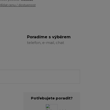
Hlídat cenu / dostupnost
Poradíme s výběrem
telefon, e-mail, chat
Potřebujete poradit?