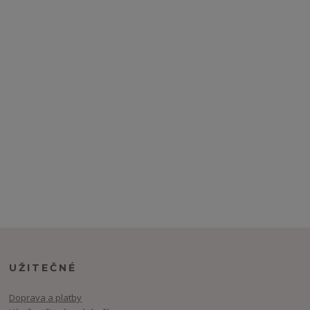
UŽITEČNÉ
Doprava a platby