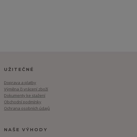
UŽITEČNÉ
Doprava a platby
Výměna či vrácení zboží
Dokumenty ke stažení
Obchodní podmínky
Ochrana osobních údajů
NAŠE VÝHODY