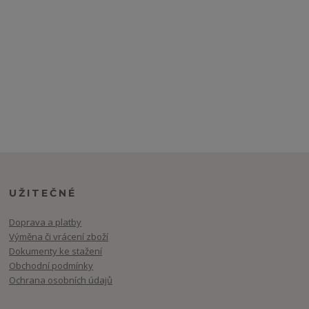
UŽITEČNÉ
Doprava a platby
Výměna či vrácení zboží
Dokumenty ke stažení
Obchodní podmínky
Ochrana osobních údajů