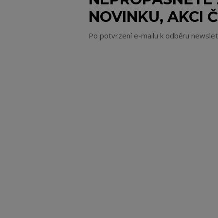
NOVINKU, AKCI Č
Po potvrzení e-mailu k odběru newsle