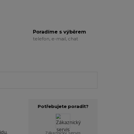
Poradíme s výběrem
telefon, e-mail, chat
Potřebujete poradit?
idu.
Zákaznický servis