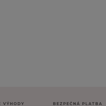
E VÝHODY
BEZPEČNÁ PLATBA