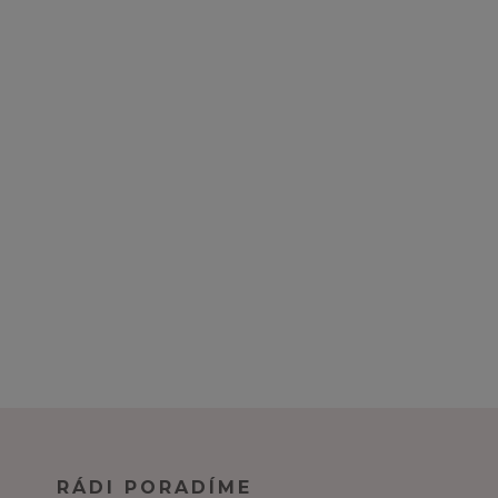
RÁDI PORADÍME