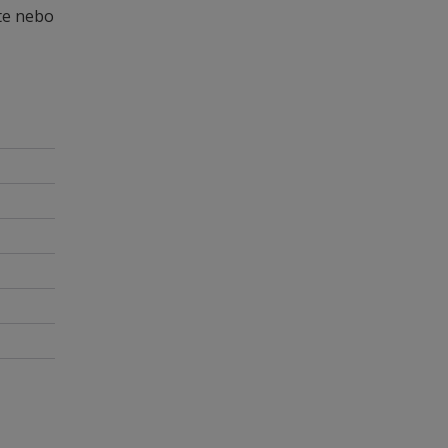
te nebo