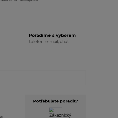
Poradíme s výběrem
telefon, e-mail, chat
Potřebujete poradit?
mi