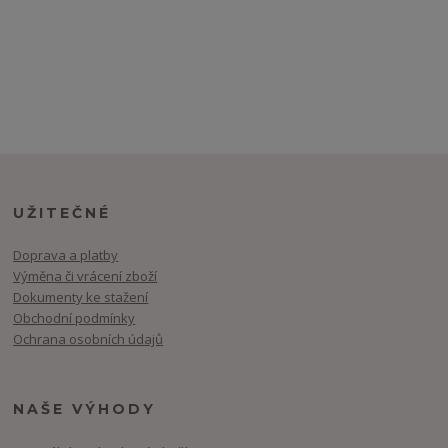
UŽITEČNÉ
Doprava a platby
Výměna či vrácení zboží
Dokumenty ke stažení
Obchodní podmínky
Ochrana osobních údajů
NAŠE VÝHODY