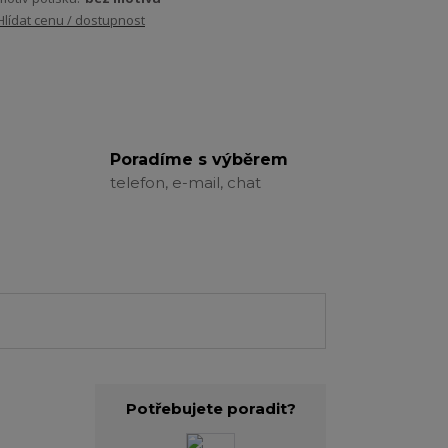
Hlídat cenu / dostupnost
Poradíme s výběrem
telefon, e-mail, chat
Potřebujete poradit?