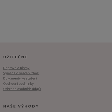
UŽITEČNÉ
Doprava a platby
Výměna či vrácení zboží
Dokumenty ke stažení
Obchodní podmínky
Ochrana osobních údajů
NAŠE VÝHODY