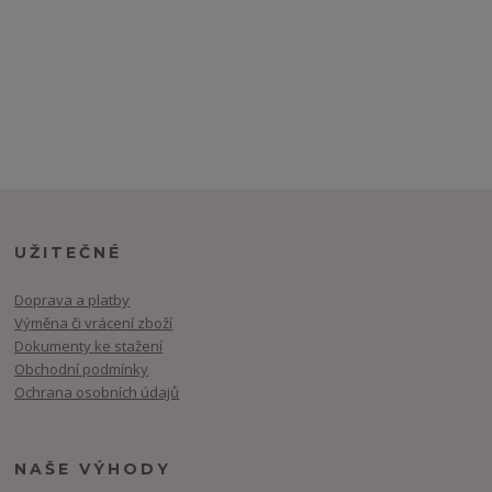
UŽITEČNÉ
Doprava a platby
Výměna či vrácení zboží
Dokumenty ke stažení
Obchodní podmínky
Ochrana osobních údajů
NAŠE VÝHODY