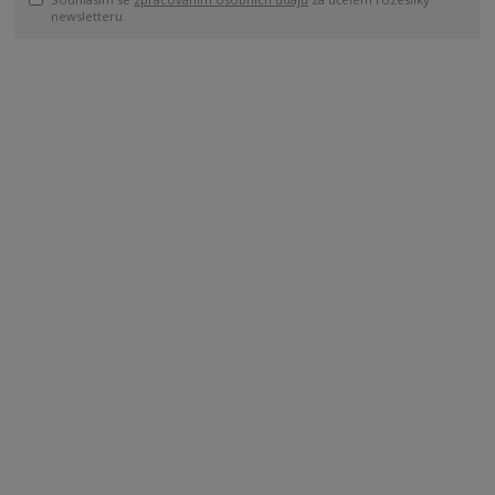
newsletteru.