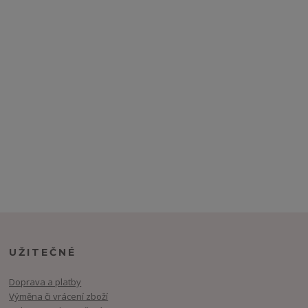
UŽITEČNÉ
Doprava a platby
Výměna či vrácení zboží