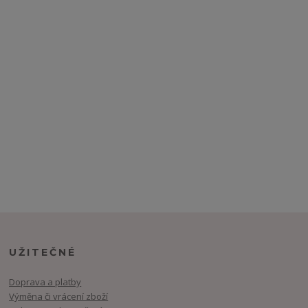
UŽITEČNÉ
Doprava a platby
Výměna či vrácení zboží