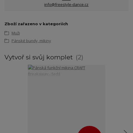
info@freestyle-dance.cz
Zboží zařazeno v kategoriích
Muži
Pánské bundy, mikiny
Vytvoř si svůj komplet
2