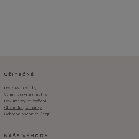
UŽITEČNÉ
Doprava a platby
Výměna či vrácení zboží
Dokumenty ke stažení
Obchodní podmínky
Ochrana osobních údajů
NAŠE VÝHODY