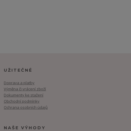
UŽITEČNÉ
Doprava a platby
Výměna či vrácení zboží
Dokumenty ke stažení
Obchodní podmínky
Ochrana osobních údajů
NAŠE VÝHODY