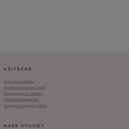
UŽITEČNÉ
Doprava a platby
Výměna či vrácení zboží
Dokumenty ke stažení
Obchodní podmínky
Ochrana osobních údajů
NAŠE VÝHODY