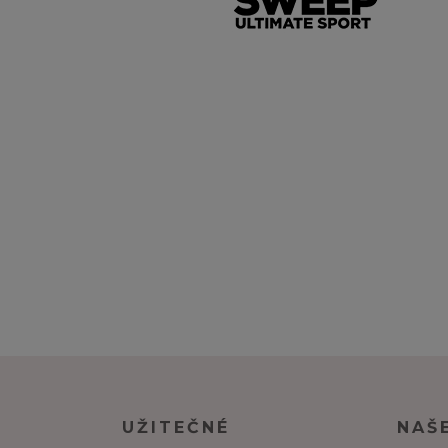
UŽITEČNÉ
NAŠ