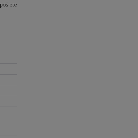
 pošlete