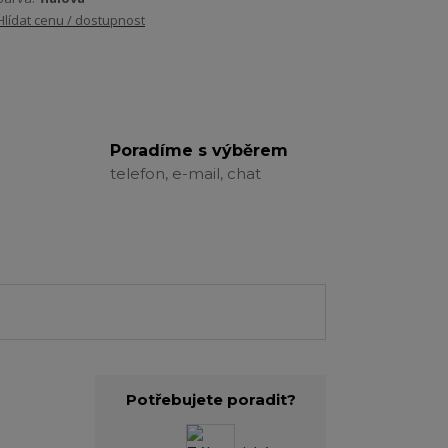
Hlídat cenu / dostupnost
Poradíme s výběrem
telefon, e-mail, chat
Potřebujete poradit?