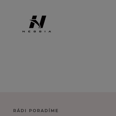
RÁDI PORADÍME