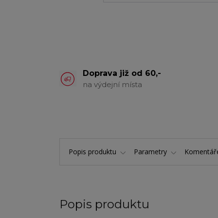
Doprava již od 60,-
na výdejní místa
Popis produktu
Parametry
Komentá
Popis produktu