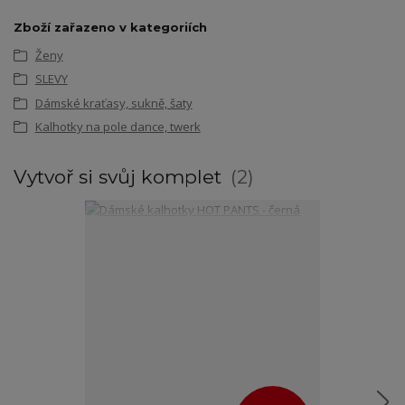
Zboží zařazeno v kategoriích
Ženy
SLEVY
Dámské kraťasy, sukně, šaty
Kalhotky na pole dance, twerk
Vytvoř si svůj komplet
2