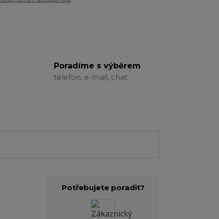
Poradíme s výběrem
telefon, e-mail, chat
Potřebujete poradit?